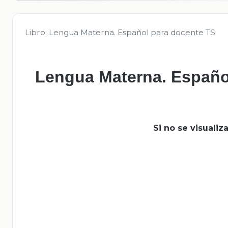
Libro: Lengua Materna. Español para docente TS
Lengua Materna. Español
Si no se visuali