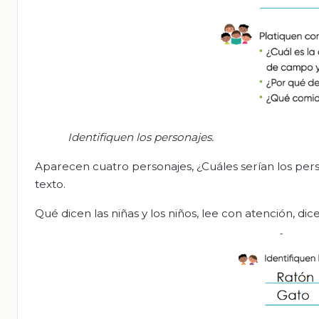
Identifiquen los personajes.
Aparecen cuatro personajes, ¿Cuáles serían los pers
texto.
Qué dicen las niñas y los niños, lee con atención, dice