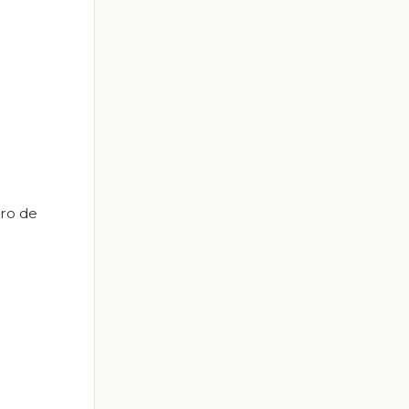
bro de