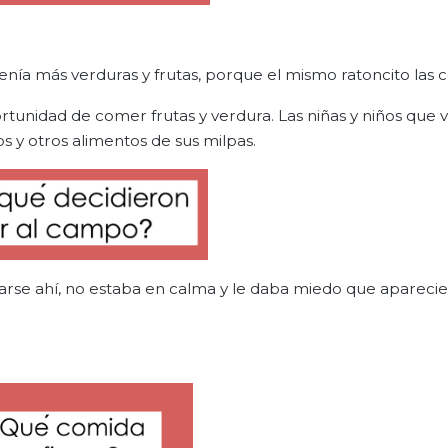
enía más verduras y frutas, porque el mismo ratoncito las 
nidad de comer frutas y verdura. Las niñas y niños que v
 y otros alimentos de sus milpas.
arse ahí, no estaba en calma y le daba miedo que aparecie