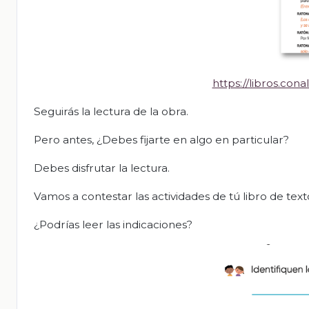
https://libros.co
Seguirás la lectura de la obra.
Pero antes, ¿Debes fijarte en algo en particular?
Debes disfrutar la lectura.
Vamos a contestar las actividades de tú libro de text
¿Podrías leer las indicaciones?