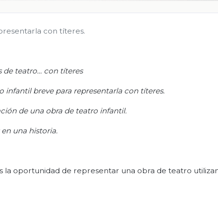
presentarla con títeres.
 de teatro… con títeres
 infantil breve para representarla con títeres
.
ción de una obra de teatro infantil.
 en una historia
.
ás la oportunidad de representar una obra de teatro utiliza