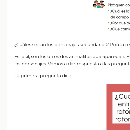
¿Cuáles serían los personajes secundarios? Pon la re
Es fácil, son los otros dos animalitos que aparecen: 
los personajes. Vamos a dar respuesta a las pregunt
La primera pregunta dice: