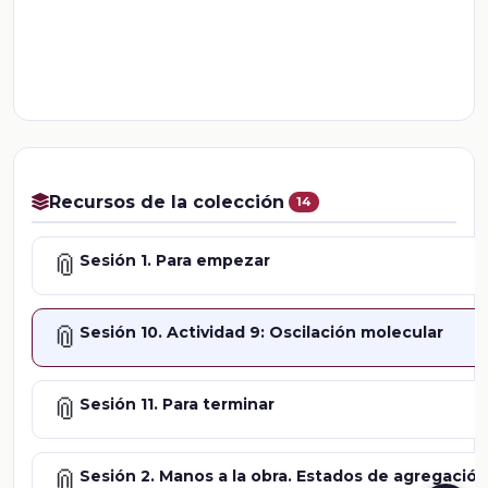
Recursos de la colección
14
📎
Sesión 1. Para empezar
📎
Sesión 10. Actividad 9: Oscilación molecular
📎
Sesión 11. Para terminar
📎
Sesión 2. Manos a la obra. Estados de agregación