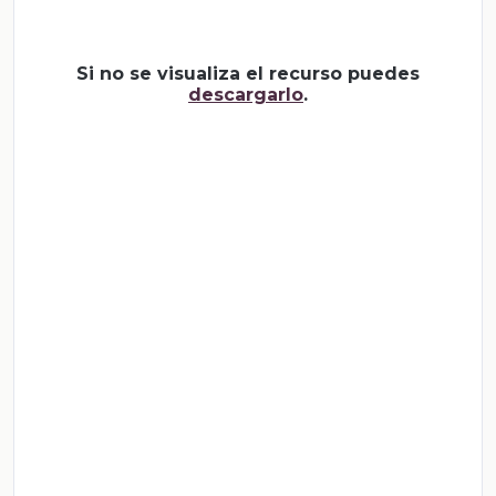
Si no se visualiza el recurso puedes
descargarlo
.