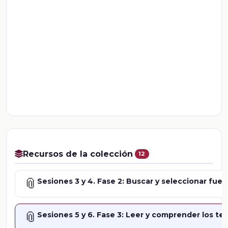
Recursos de la colección
12
📎
Sesiones 3 y 4. Fase 2: Buscar y seleccionar fue
📎
Sesiones 5 y 6. Fase 3: Leer y comprender los te