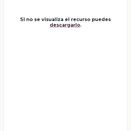
Si no se visualiza el recurso puedes
descargarlo
.