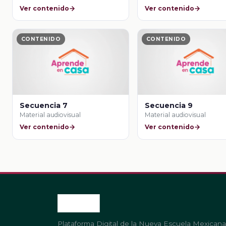
Ver contenido
Ver contenido
CONTENIDO
CONTENIDO
Secuencia 7
Secuencia 9
Material audiovisual
Material audiovisual
Ver contenido
Ver contenido
Plataforma Digital de la Nueva Escuela Mexicana