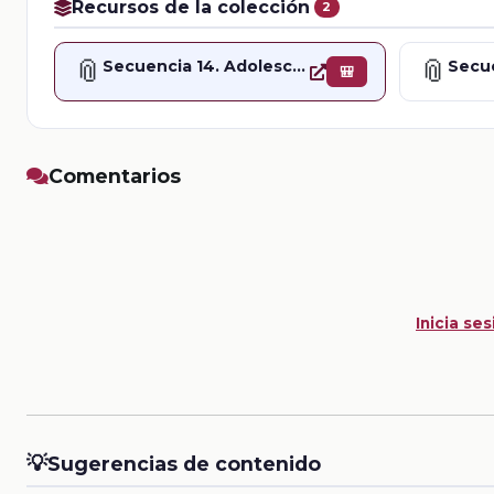
Recursos de la colección
2
📎
📎
Secuencia 14. Adolescencia y sexualidad
🎒
Comentarios
Inicia ses
💡
Sugerencias de contenido