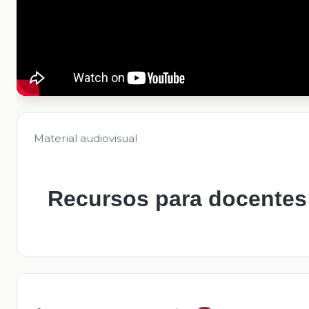
Material audiovisual
Recursos para docentes