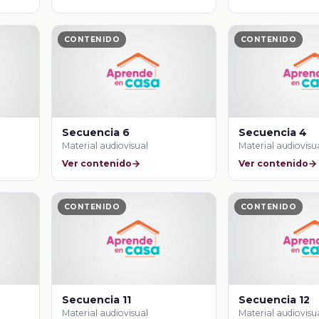
CONTENIDO
CONTENIDO
Secuencia 6
Secuencia 4
Material audiovisual
Material audiovisu
Ver contenido
Ver contenido
CONTENIDO
CONTENIDO
Secuencia 11
Secuencia 12
Material audiovisual
Material audiovisu