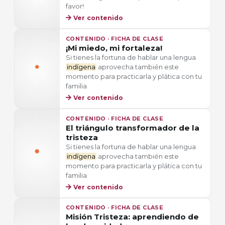
favor!
Ver contenido
CONTENIDO · FICHA DE CLASE
¡Mi miedo, mi fortaleza!
Si tienes la fortuna de hablar una lengua
indígena
aprovecha también este
momento para practicarla y plática con tu
familia
Ver contenido
CONTENIDO · FICHA DE CLASE
El triángulo transformador de la
tristeza
Si tienes la fortuna de hablar una lengua
indígena
aprovecha también este
momento para practicarla y plática con tu
familia
Ver contenido
CONTENIDO · FICHA DE CLASE
Misión Tristeza: aprendiendo de