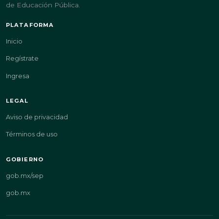
de Educación Pública.
PLATAFORMA
Inicio
Regístrate
Ingresa
LEGAL
Aviso de privacidad
Términos de uso
GOBIERNO
gob.mx/sep
gob.mx