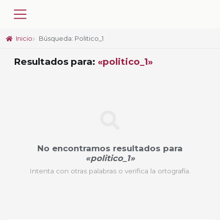
Inicio
Búsqueda: Politico_1
Resultados para:
«politico_1»
No encontramos resultados para
«politico_1»
Intenta con otras palabras o verifica la ortografía.