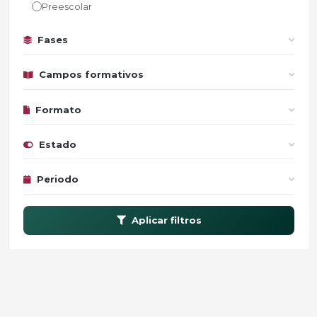
Preescolar
Fases
Campos formativos
Formato
Estado
Periodo
Aplicar filtros