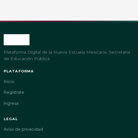
Plataforma Digital de la Nueva Escuela Mexicana. Secretaría
de Educación Pública.
PLATAFORMA
Inicio
Regístrate
Ingresa
LEGAL
Aviso de privacidad