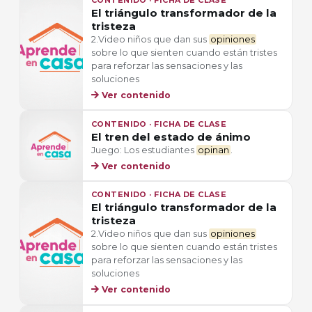
El triángulo transformador de la
tristeza
2.Video niños que dan sus
opiniones
sobre lo que sienten cuando están tristes
para reforzar las sensaciones y las
soluciones
Ver contenido
CONTENIDO · FICHA DE CLASE
El tren del estado de ánimo
Juego: Los estudiantes
opinan
.
Ver contenido
CONTENIDO · FICHA DE CLASE
El triángulo transformador de la
tristeza
2.Video niños que dan sus
opiniones
sobre lo que sienten cuando están tristes
para reforzar las sensaciones y las
soluciones
Ver contenido