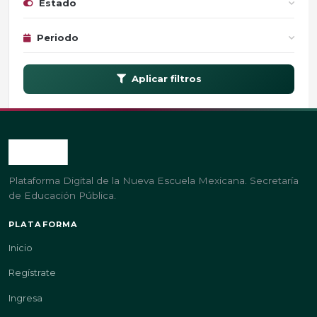
Estado
Periodo
Aplicar filtros
Plataforma Digital de la Nueva Escuela Mexicana. Secretaría
de Educación Pública.
PLATAFORMA
Inicio
Regístrate
Ingresa