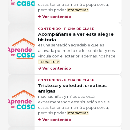
casas, tener a su mamá o papá cerca,
pero sin poder
interactuar
Ver contenido
CONTENIDO · FICHA DE CLASE
Acompáñame a ver esta alegre
historia
es una sensación agradable que es
activada por medio de los sentidos y nos
vincula con el exterior, además, nos hace
interactuar
Ver contenido
CONTENIDO · FICHA DE CLASE
Tristeza y soledad, creativas
amigas
muchas niñas y niños que están
experimentando esta situación en sus
casas, tener a su mamá o papá cerca,
pero sin poder
interactuar
Ver contenido