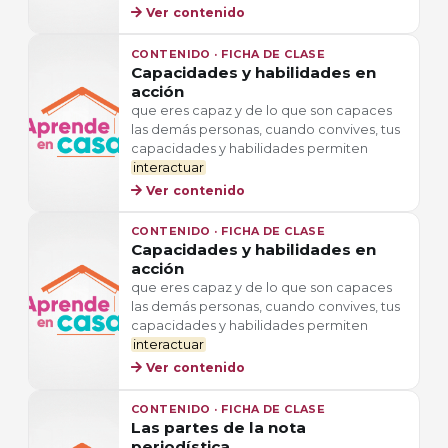
Ver contenido
CONTENIDO · FICHA DE CLASE
Capacidades y habilidades en
acción
que eres capaz y de lo que son capaces
las demás personas, cuando convives, tus
capacidades y habilidades permiten
interactuar
Ver contenido
CONTENIDO · FICHA DE CLASE
Capacidades y habilidades en
acción
que eres capaz y de lo que son capaces
las demás personas, cuando convives, tus
capacidades y habilidades permiten
interactuar
Ver contenido
CONTENIDO · FICHA DE CLASE
Las partes de la nota
periodística