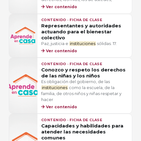
Ver contenido
CONTENIDO · FICHA DE CLASE
Representantes y autoridades
actuando para el bienestar
colectivo
Paz, justicia e
instituciones
sólidas. 17.
Ver contenido
CONTENIDO · FICHA DE CLASE
Conozco y respeto los derechos
de las niñas y los niños
Es obligación del gobierno, de las
instituciones
como la escuela, de la
familia, de otros niños y niñas respetar y
hacer
Ver contenido
CONTENIDO · FICHA DE CLASE
Capacidades y habilidades para
atender las necesidades
comunes