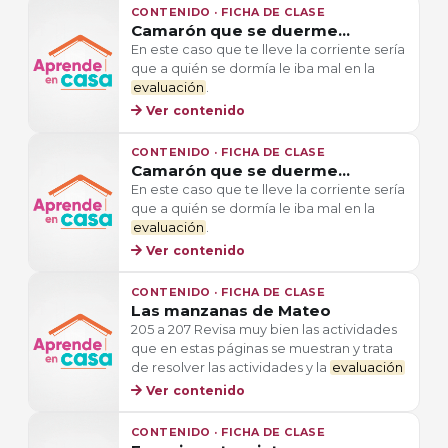
CONTENIDO · FICHA DE CLASE
Camarón que se duerme...
En este caso que te lleve la corriente sería
que a quién se dormía le iba mal en la
evaluación
.
Ver contenido
CONTENIDO · FICHA DE CLASE
Camarón que se duerme...
En este caso que te lleve la corriente sería
que a quién se dormía le iba mal en la
evaluación
.
Ver contenido
CONTENIDO · FICHA DE CLASE
Las manzanas de Mateo
205 a 207 Revisa muy bien las actividades
que en estas páginas se muestran y trata
de resolver las actividades y la
evaluación
Ver contenido
CONTENIDO · FICHA DE CLASE