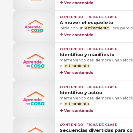
Ver contenido
CONTENIDO · FICHA DE CLASE
A mover el esqueleto
Inicia con un
estiramiento
libre pero t
Ver contenido
CONTENIDO · FICHA DE CLASE
Identifico y manifiesto
manteniendo casi siempre una velocida
el
estiramiento
Ver contenido
CONTENIDO · FICHA DE CLASE
Identifico y actúo
manteniendo casi siempre una velocida
el
estiramiento
Ver contenido
CONTENIDO · FICHA DE CLASE
Secuencias divertidas para c