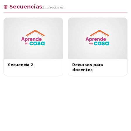
Secuencias
2 colecciónes
Secuencia 2
Recursos para
docentes