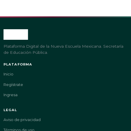
Plataforma Digital de la Nueva Escuela Mexicana. Secretaría
de Educación Pública.
PLATAFORMA
Inicio
Regístrate
Ingresa
LEGAL
Aviso de privacidad
Términos de uso