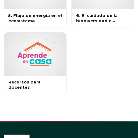
5. Flujo de energía en el
6. El cuidado de la
ecosistema
biodiversidad e
identidad mexicanas
Recursos para
docentes