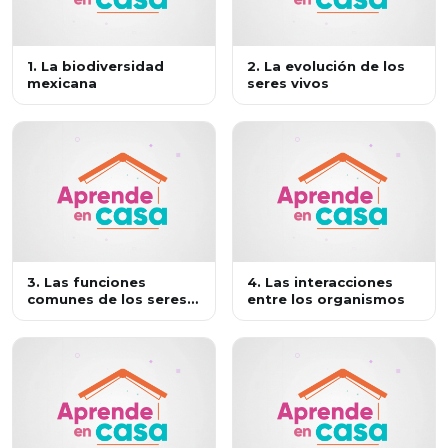
1. La biodiversidad
2. La evolución de los
mexicana
seres vivos
3. Las funciones
4. Las interacciones
comunes de los seres
entre los organismos
vivos