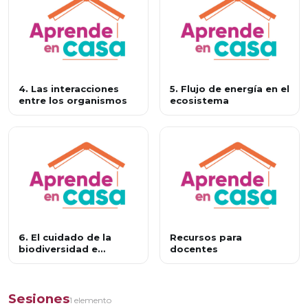
4. Las interacciones
5. Flujo de energía en el
entre los organismos
ecosistema
6. El cuidado de la
Recursos para
biodiversidad e
docentes
identidad mexicanas
Sesiones
1 elemento