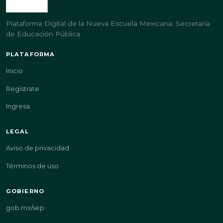
Plataforma Digital de la Nueva Escuela Mexicana. Secretaría
de Educación Pública.
PLATAFORMA
Inicio
Regístrate
Ingresa
LEGAL
Aviso de privacidad
Términos de uso
GOBIERNO
gob.mx/sep