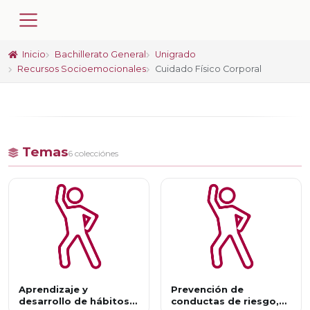
Inicio
Bachillerato General
Unigrado
Recursos Socioemocionales
Cuidado Físico Corporal
Temas
6 colecciónes
Aprendizaje y
Prevención de
desarrollo de hábitos
conductas de riesgo,