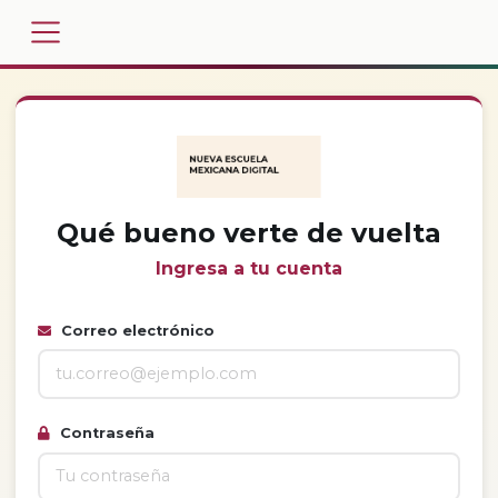
Qué bueno verte de vuelta
Ingresa a tu cuenta
Correo electrónico
Contraseña