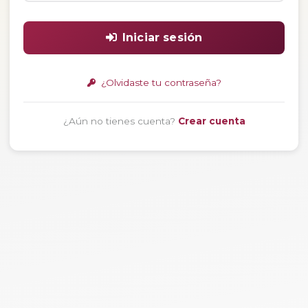
Iniciar sesión
¿Olvidaste tu contraseña?
¿Aún no tienes cuenta?
Crear cuenta