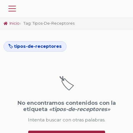
Inicio
Tag: Tipos-De-Receptores
🏷️ tipos-de-receptores
🏷️
No encontramos contenidos con la
etiqueta
«tipos-de-receptores»
Intenta buscar con otras palabras.