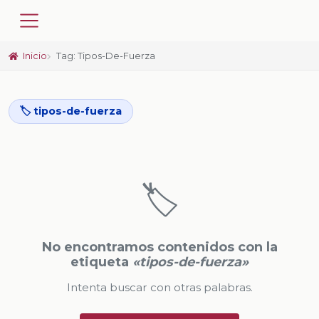
Inicio
Tag: Tipos-De-Fuerza
🏷️ tipos-de-fuerza
🏷️
No encontramos contenidos con la
etiqueta
«tipos-de-fuerza»
Intenta buscar con otras palabras.