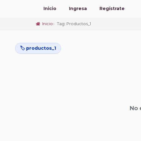
Inicio
Ingresa
Regístrate
Inicio
Tag: Productos_1
🏷️ productos_1
No 