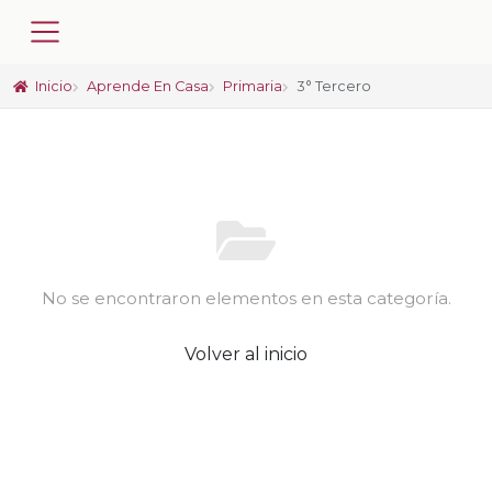
Inicio
Aprende En Casa
Primaria
3° Tercero
No se encontraron elementos en esta categoría.
Volver al inicio